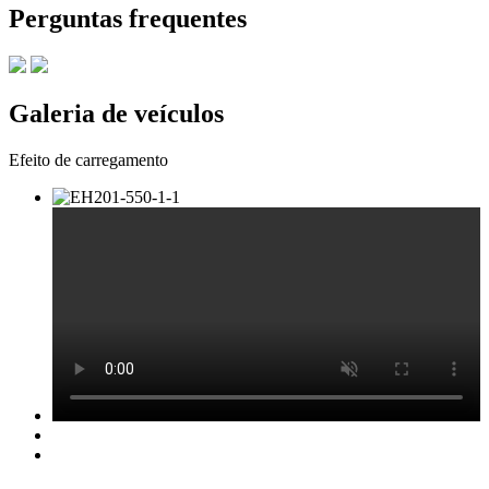
Perguntas frequentes
Galeria de veículos
Efeito de carregamento