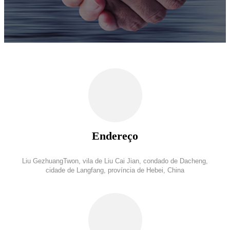
Endereço
Liu GezhuangTwon, vila de Liu Cai Jian, condado de Dacheng,
cidade de Langfang, província de Hebei, China