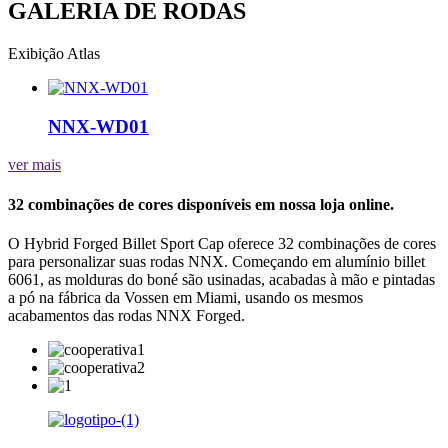
GALERIA DE RODAS
Exibição Atlas
NNX-WD01
ver mais
32 combinações de cores disponíveis em nossa loja online.
O Hybrid Forged Billet Sport Cap oferece 32 combinações de cores
para personalizar suas rodas NNX. Começando em alumínio billet
6061, as molduras do boné são usinadas, acabadas à mão e pintadas
a pó na fábrica da Vossen em Miami, usando os mesmos
acabamentos das rodas NNX Forged.