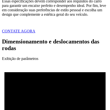
Essas especificações devem corresponder aos requisitos do carro
para garantir um encaixe perfeito e desempenho ideal. Por fim, leve
em consideração suas preferências de estilo pessoal e escolha um
design que complemente a estética geral do seu veículo.
CONTATE AGORA
Dimensionamento e deslocamentos das
rodas
Exibição de parâmetros