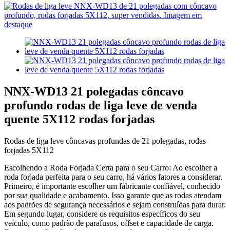
NNX-WD13 21 polegadas côncavo
profundo rodas de liga leve de venda
quente 5X112 rodas forjadas
Rodas de liga leve côncavas profundas de 21 polegadas, rodas
forjadas 5X112
Escolhendo a Roda Forjada Certa para o seu Carro: Ao escolher a
roda forjada perfeita para o seu carro, há vários fatores a considerar.
Primeiro, é importante escolher um fabricante confiável, conhecido
por sua qualidade e acabamento. Isso garante que as rodas atendam
aos padrões de segurança necessários e sejam construídas para durar.
Em segundo lugar, considere os requisitos específicos do seu
veículo, como padrão de parafusos, offset e capacidade de carga.