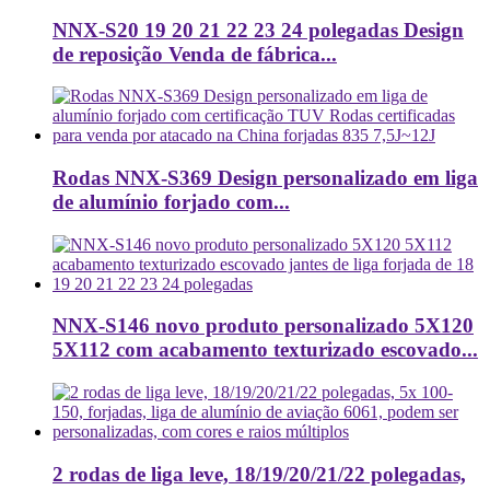
NNX-S20 19 20 21 22 23 24 polegadas Design
de reposição Venda de fábrica...
Rodas NNX-S369 Design personalizado em liga
de alumínio forjado com...
NNX-S146 novo produto personalizado 5X120
5X112 com acabamento texturizado escovado...
2 rodas de liga leve, 18/19/20/21/22 polegadas,