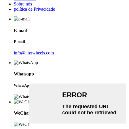
Sobre nós
política de Privacidade
E-mail
E-mail
info@nnxwheels.com
Whatsapp
WhatsApp
WeChat