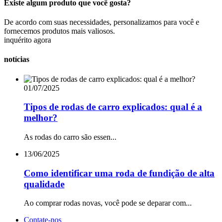
Existe algum produto que você gosta?
De acordo com suas necessidades, personalizamos para você e
fornecemos produtos mais valiosos.
inquérito agora
notícias
01/07/2025
Tipos de rodas de carro explicados: qual é a
melhor?
As rodas do carro são essen...
13/06/2025
Como identificar uma roda de fundição de alta
qualidade
Ao comprar rodas novas, você pode se deparar com...
Contate-nos