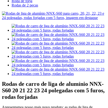
Roda de forja
Rodas de 2 peças
Rodas de carro de liga de alumínio NNX-
S60 20 21 22 23 24 polegadas com 5 furos,
rodas forjadas
Apresentamos nosso mais novo produto: as rodas de liga de