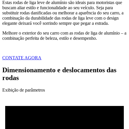
Estas rodas de liga leve de alumínio são ideais para motoristas que
buscam aliar estilo e funcionalidade ao seu veículo. Seja para
substituir rodas danificadas ou melhorar a aparência do seu carro, a
combinação da durabilidade das rodas de liga leve com o design
elegante deixará você sorrindo sempre que pegar a estrada.
Melhore o exterior do seu carro com as rodas de liga de alumínio – a
combinação perfeita de beleza, estilo e desempenho.
CONTATE AGORA
Dimensionamento e deslocamentos das
rodas
Exibição de parâmetros