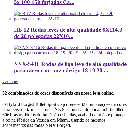
5x 100-150 forjadas Ca...
HB 12 Rodas leves de alta qualidade 6X114.3
de 20 polegadas 22X10...
NNX-S416 Rodas de liga leve de alta qualidade
para carro com novo design 18 19 20 ...
ver mais
32 combinações de cores disponíveis em nossa loja online.
O Hybrid Forged Billet Sport Cap oferece 32 combinações de cores
para personalizar suas rodas NNX. Começando em alumínio billet
6061, as molduras do boné são usinadas, acabadas à mão e pintadas
a pó na fábrica da Vossen em Miami, usando os mesmos
acabamentos das rodas NNX Forged.