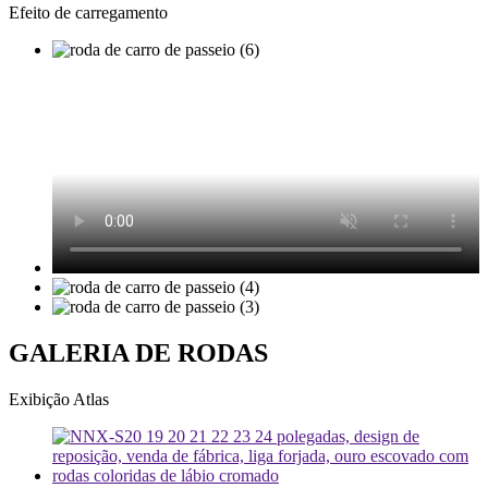
Efeito de carregamento
GALERIA DE RODAS
Exibição Atlas