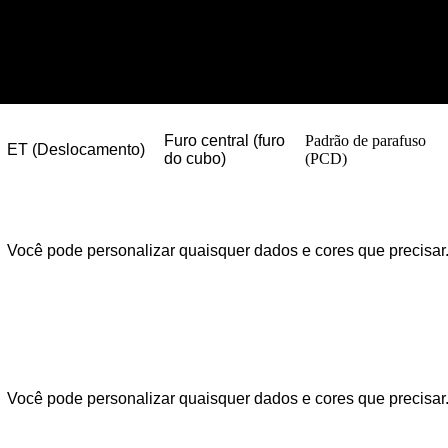
Furo central (furo
Padrão de parafuso
ET (Deslocamento)
do cubo)
(PCD)
Você pode personalizar quaisquer dados e cores que precisar
Você pode personalizar quaisquer dados e cores que precisar