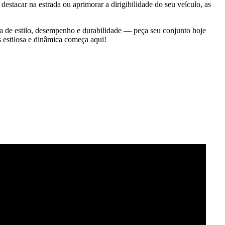
estacar na estrada ou aprimorar a dirigibilidade do seu veículo, as
 de estilo, desempenho e durabilidade — peça seu conjunto hoje
 estilosa e dinâmica começa aqui!