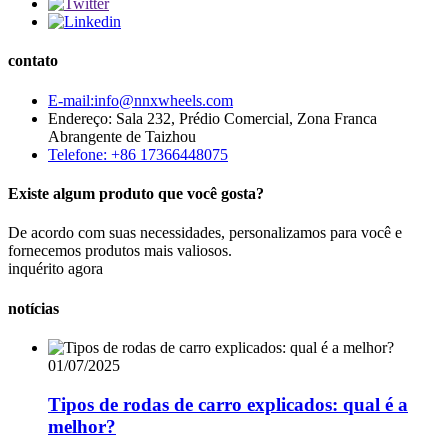
contato
E-mail:info@nnxwheels.com
Endereço: Sala 232, Prédio Comercial, Zona Franca
Abrangente de Taizhou
Telefone: +86 17366448075
Existe algum produto que você gosta?
De acordo com suas necessidades, personalizamos para você e
fornecemos produtos mais valiosos.
inquérito agora
notícias
01/07/2025
Tipos de rodas de carro explicados: qual é a
melhor?