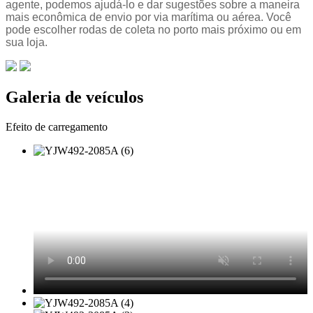
agente, podemos ajudá-lo e dar sugestões sobre a maneira
mais econômica de envio por via marítima ou aérea. Você
pode escolher rodas de coleta no porto mais próximo ou em
sua loja.
Galeria de veículos
Efeito de carregamento