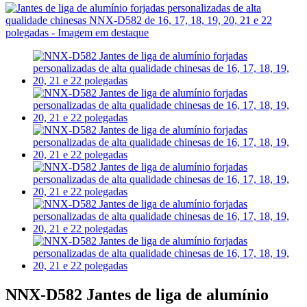
NNX-D582 Jantes de liga de alumínio