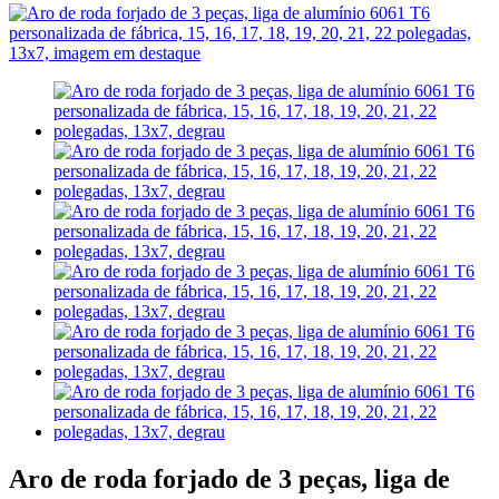
Aro de roda forjado de 3 peças, liga de