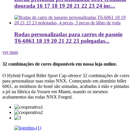
dourada 16 17 18 19 20 21 22 23 24 inc...
Rodas personalizadas para carros de passeio
T6-6061 18 19 20 21 22 23 polegadas...
ver mais
32 combinações de cores disponíveis em nossa loja online.
O Hybrid Forged Billet Sport Cap oferece 32 combinações de cores
para personalizar suas rodas NNX. Começando em alumínio billet
6061, as molduras do boné são usinadas, acabadas à mão e pintadas
a pó na fábrica da Vossen em Miami, usando os mesmos
acabamentos das rodas NNX Forged.