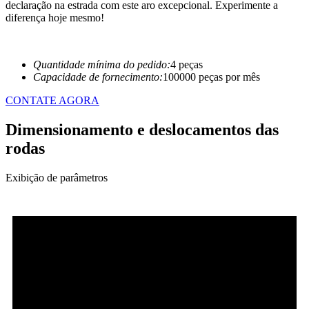
declaração na estrada com este aro excepcional. Experimente a
diferença hoje mesmo!
Quantidade mínima do pedido:
4 peças
Capacidade de fornecimento:
100000 peças por mês
CONTATE AGORA
Dimensionamento e deslocamentos das
rodas
Exibição de parâmetros