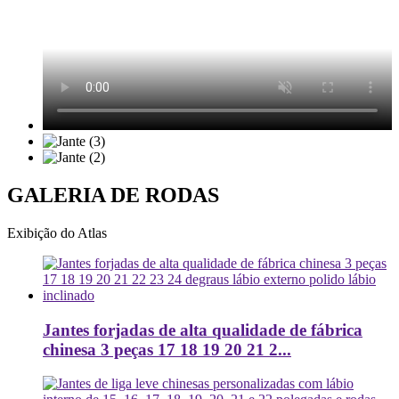
GALERIA DE RODAS
Exibição do Atlas
Jantes forjadas de alta qualidade de fábrica
chinesa 3 peças 17 18 19 20 21 2...