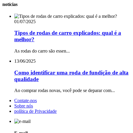
notícias
01/07/2025
Tipos de rodas de carro explicados: qual é a
melhor?
As rodas do carro são essen...
13/06/2025
Como identificar uma roda de fundição de alta
qualidade
Ao comprar rodas novas, você pode se deparar com...
Contate-nos
Sobre nós
política de Privacidade