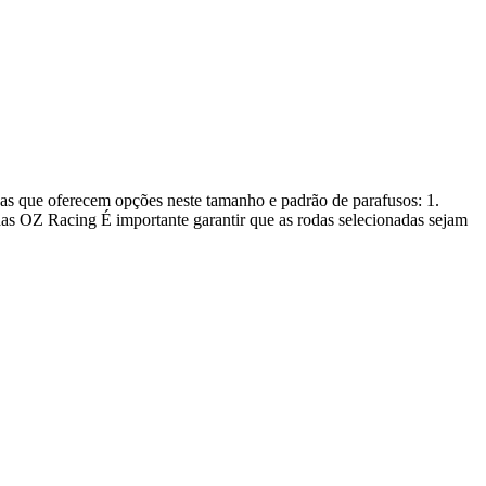
as que oferecem opções neste tamanho e padrão de parafusos: 1.
 OZ Racing É importante garantir que as rodas selecionadas sejam