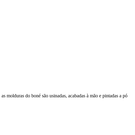
as molduras do boné são usinadas, acabadas à mão e pintadas a pó