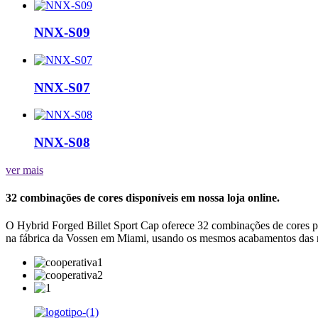
NNX-S09
NNX-S07
NNX-S08
ver mais
32 combinações de cores disponíveis em nossa loja online.
O Hybrid Forged Billet Sport Cap oferece 32 combinações de cores p
na fábrica da Vossen em Miami, usando os mesmos acabamentos das