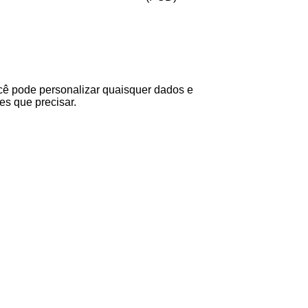
ê pode personalizar quaisquer dados e
es que precisar.