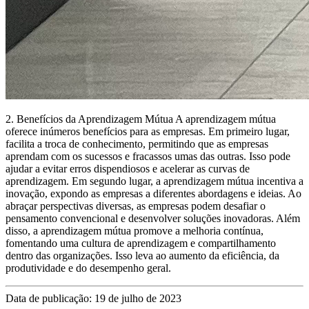
2. Benefícios da Aprendizagem Mútua A aprendizagem mútua
oferece inúmeros benefícios para as empresas. Em primeiro lugar,
facilita a troca de conhecimento, permitindo que as empresas
aprendam com os sucessos e fracassos umas das outras. Isso pode
ajudar a evitar erros dispendiosos e acelerar as curvas de
aprendizagem. Em segundo lugar, a aprendizagem mútua incentiva a
inovação, expondo as empresas a diferentes abordagens e ideias. Ao
abraçar perspectivas diversas, as empresas podem desafiar o
pensamento convencional e desenvolver soluções inovadoras. Além
disso, a aprendizagem mútua promove a melhoria contínua,
fomentando uma cultura de aprendizagem e compartilhamento
dentro das organizações. Isso leva ao aumento da eficiência, da
produtividade e do desempenho geral.
Data de publicação: 19 de julho de 2023