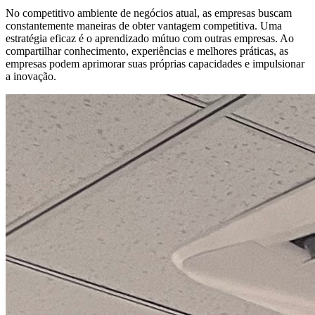
No competitivo ambiente de negócios atual, as empresas buscam
constantemente maneiras de obter vantagem competitiva. Uma
estratégia eficaz é o aprendizado mútuo com outras empresas. Ao
compartilhar conhecimento, experiências e melhores práticas, as
empresas podem aprimorar suas próprias capacidades e impulsionar
a inovação.