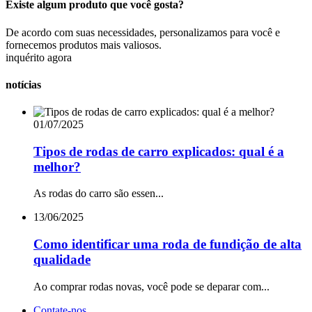
Existe algum produto que você gosta?
De acordo com suas necessidades, personalizamos para você e
fornecemos produtos mais valiosos.
inquérito agora
notícias
01/07/2025
Tipos de rodas de carro explicados: qual é a
melhor?
As rodas do carro são essen...
13/06/2025
Como identificar uma roda de fundição de alta
qualidade
Ao comprar rodas novas, você pode se deparar com...
Contate-nos