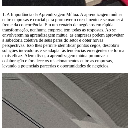
1. A Importância da Aprendizagem Mútua. A aprendizagem mútua
entre empresas é crucial para promover o crescimento e se manter à
frente da concorrência. Em um cenário de negócios em rápida
transformação, nenhuma empresa tem todas as respostas. Ao se
envolverem na aprendizagem mútua, as empresas podem aproveitar
a sabedoria coletiva de seus pares do setor e obter novas
perspectivas. Isso lhes permite identificar pontos cegos, descobrir
soluções inovadoras e se adaptar às tendências emergentes de forma
mais eficaz. Além disso, a aprendizagem mútua promove a
colaboração e fortalece os relacionamentos entre as empresas,
levando a potenciais parcerias e oportunidades de negócios.